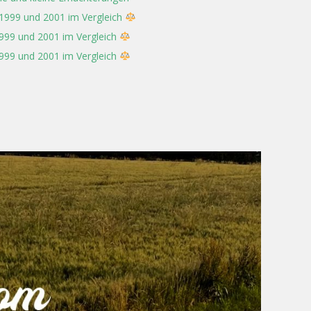
 1999 und 2001 im Vergleich
1999 und 2001 im Vergleich
1999 und 2001 im Vergleich