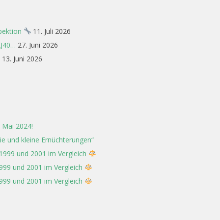
spektion
11. Juli 2026
XJ40…
27. Juni 2026
13. Juni 2026
 Mai 2024!
rie und kleine Ernüchterungen“
 1999 und 2001 im Vergleich
1999 und 2001 im Vergleich
1999 und 2001 im Vergleich