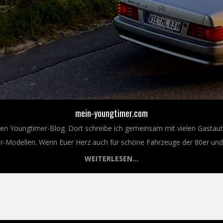
mein-youngtimer.com
nen Youngtimer-Blog. Dort schreibe ich gemeinsam mit vielen Gastaut
Modellen. Wenn Euer Herz auch für schöne Fahrzeuge der 80er und 9
WEITERLESEN...