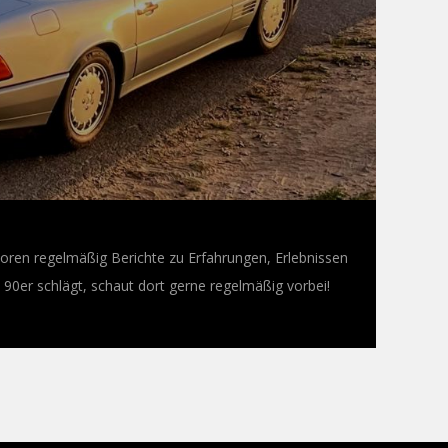
oren regelmäßig Berichte zu Erfahrungen, Erlebnissen
0er schlägt, schaut dort gerne regelmäßig vorbei!