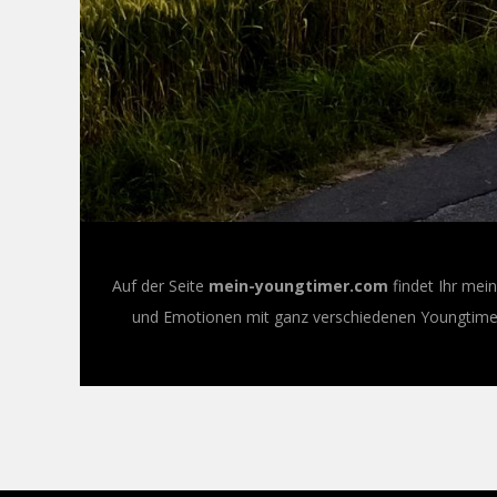
Auf der Seite
mein-youngtimer.com
findet Ihr mei
und Emotionen mit ganz verschiedenen Youngtimer-