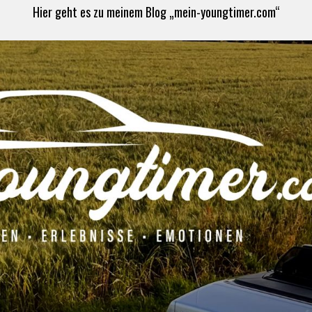
Hier geht es zu meinem Blog „mein-youngtimer.com“