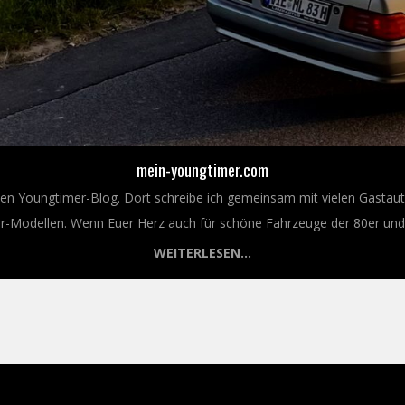
mein-youngtimer.com
nen Youngtimer-Blog. Dort schreibe ich gemeinsam mit vielen Gastaut
Modellen. Wenn Euer Herz auch für schöne Fahrzeuge der 80er und 9
WEITERLESEN...