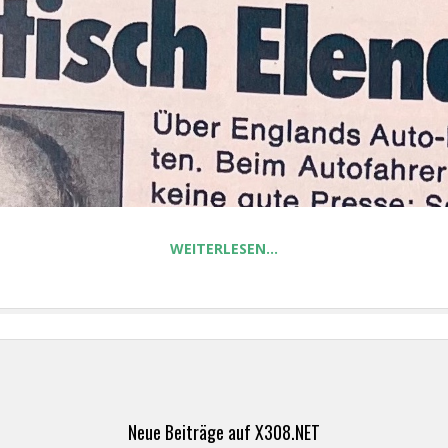
WEITERLESEN…
Neue Beiträge auf X308.NET