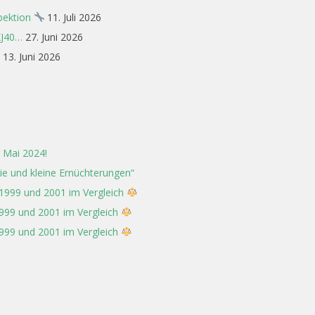
spektion
11. Juli 2026
XJ40…
27. Juni 2026
13. Juni 2026
 Mai 2024!
rie und kleine Ernüchterungen“
 1999 und 2001 im Vergleich
1999 und 2001 im Vergleich
1999 und 2001 im Vergleich