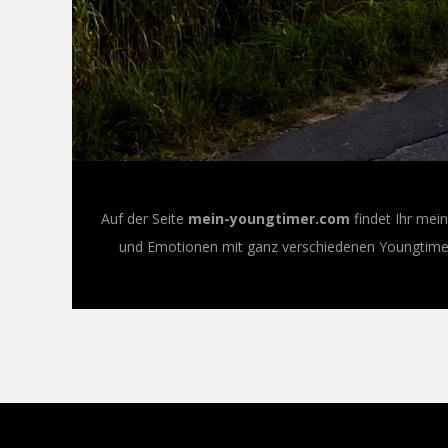
Auf der Seite
mein-youngtimer.com
findet Ihr mei
und Emotionen mit ganz verschiedenen Youngtimer-