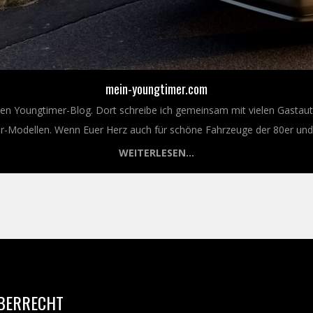
mein-youngtimer.com
nen Youngtimer-Blog. Dort schreibe ich gemeinsam mit vielen Gastaut
Modellen. Wenn Euer Herz auch für schöne Fahrzeuge der 80er und 9
WEITERLESEN...
BERRECHT