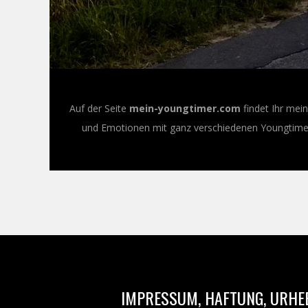
Auf der Seite
mein-youngtimer.com
findet Ihr mei
und Emotionen mit ganz verschiedenen Youngtimer-
IMPRESSUM, HAFTUNG, URHE