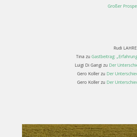
Großer Prospe
Rudi LAHRE
Tina
zu
Gastbeitrag: „Erfahrun
Luigi Di Gangi
zu
Der Unterschi
Gero Koller
zu
Der Unterschie
Gero Koller
zu
Der Unterschie