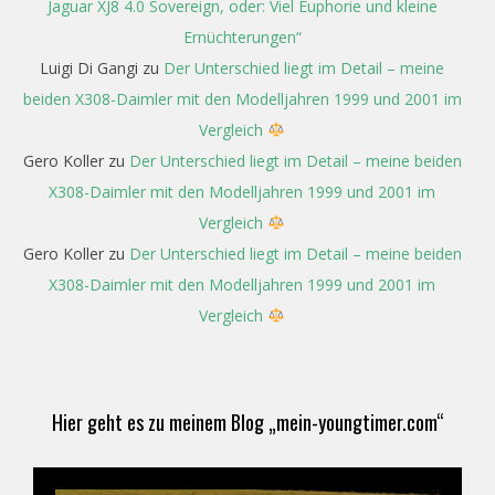
Jaguar XJ8 4.0 Sovereign, oder: Viel Euphorie und kleine
Ernüchterungen“
Luigi Di Gangi
zu
Der Unterschied liegt im Detail – meine
beiden X308-Daimler mit den Modelljahren 1999 und 2001 im
Vergleich
Gero Koller
zu
Der Unterschied liegt im Detail – meine beiden
X308-Daimler mit den Modelljahren 1999 und 2001 im
Vergleich
Gero Koller
zu
Der Unterschied liegt im Detail – meine beiden
X308-Daimler mit den Modelljahren 1999 und 2001 im
Vergleich
Hier geht es zu meinem Blog „mein-youngtimer.com“