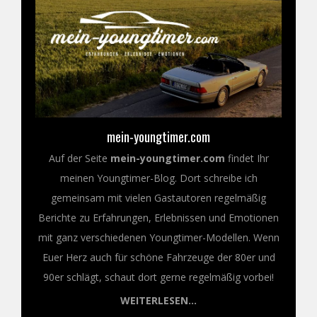
mein-youngtimer.com
Auf der Seite
mein-youngtimer.com
findet Ihr
meinen Youngtimer-Blog. Dort schreibe ich
gemeinsam mit vielen Gastautoren regelmäßig
Berichte zu Erfahrungen, Erlebnissen und Emotionen
mit ganz verschiedenen Youngtimer-Modellen. Wenn
Euer Herz auch für schöne Fahrzeuge der 80er und
90er schlägt, schaut dort gerne regelmäßig vorbei!
WEITERLESEN...