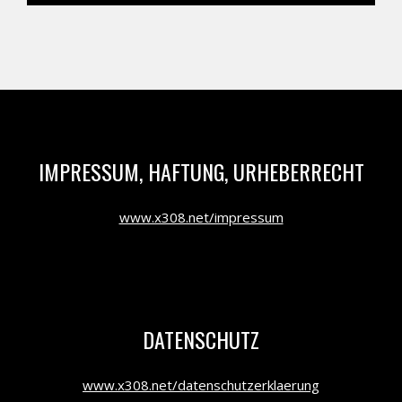
IMPRESSUM, HAFTUNG, URHEBERRECHT
www.x308.net/impressum
DATENSCHUTZ
www.x308.net/datenschutzerklaerung