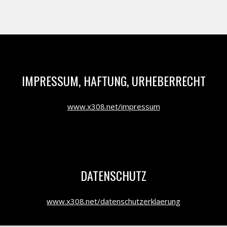
IMPRESSUM, HAFTUNG, URHEBERRECHT
www.x308.net/impressum
DATENSCHUTZ
www.x308.net/datenschutzerklaerung