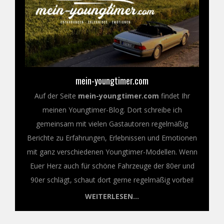
mein-youngtimer.com
Auf der Seite
mein-youngtimer.com
findet Ihr
meinen Youngtimer-Blog. Dort schreibe ich
gemeinsam mit vielen Gastautoren regelmäßig
Berichte zu Erfahrungen, Erlebnissen und Emotionen
mit ganz verschiedenen Youngtimer-Modellen. Wenn
Euer Herz auch für schöne Fahrzeuge der 80er und
90er schlägt, schaut dort gerne regelmäßig vorbei!
WEITERLESEN...