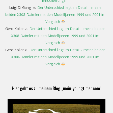
Ernüchterungen“
Luigi Di Gangi
zu
Der Unterschied liegt im Detail – meine
beiden X308-Daimler mit den Modelljahren 1999 und 2001 im
Vergleich
Gero Koller
zu
Der Unterschied liegt im Detail – meine beiden
X308-Daimler mit den Modelljahren 1999 und 2001 im
Vergleich
Gero Koller
zu
Der Unterschied liegt im Detail – meine beiden
X308-Daimler mit den Modelljahren 1999 und 2001 im
Vergleich
Hier geht es zu meinem Blog „mein-youngtimer.com“