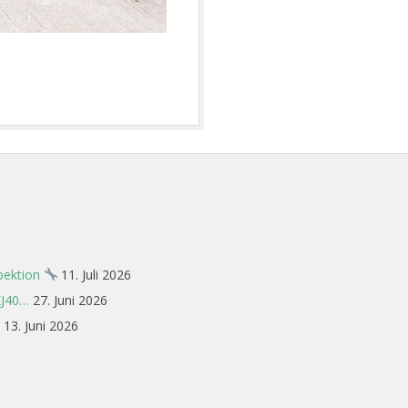
spektion
11. Juli 2026
XJ40…
27. Juni 2026
13. Juni 2026