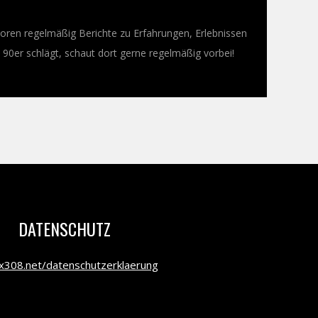
oren regelmäßig Berichte zu Erfahrungen, Erlebnissen
0er schlägt, schaut dort gerne regelmäßig vorbei!
DATENSCHUTZ
308.net/datenschutzerklaerung