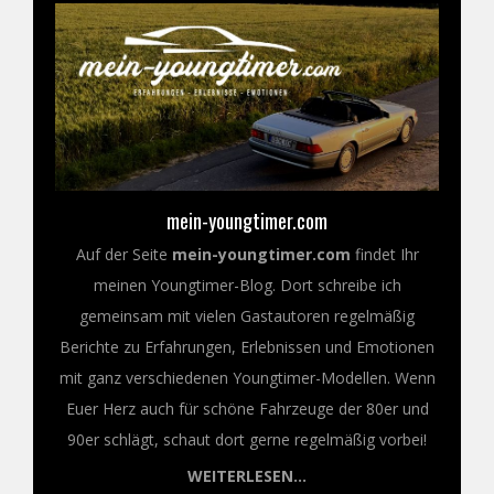
mein-youngtimer.com
Auf der Seite
mein-youngtimer.com
findet Ihr
meinen Youngtimer-Blog. Dort schreibe ich
gemeinsam mit vielen Gastautoren regelmäßig
Berichte zu Erfahrungen, Erlebnissen und Emotionen
mit ganz verschiedenen Youngtimer-Modellen. Wenn
Euer Herz auch für schöne Fahrzeuge der 80er und
90er schlägt, schaut dort gerne regelmäßig vorbei!
WEITERLESEN...