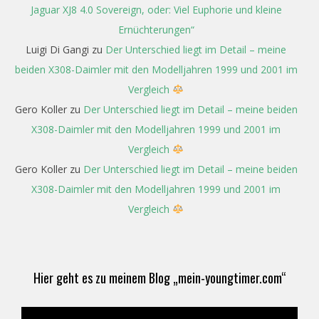
Jaguar XJ8 4.0 Sovereign, oder: Viel Euphorie und kleine
Ernüchterungen“
Luigi Di Gangi
zu
Der Unterschied liegt im Detail – meine
beiden X308-Daimler mit den Modelljahren 1999 und 2001 im
Vergleich
Gero Koller
zu
Der Unterschied liegt im Detail – meine beiden
X308-Daimler mit den Modelljahren 1999 und 2001 im
Vergleich
Gero Koller
zu
Der Unterschied liegt im Detail – meine beiden
X308-Daimler mit den Modelljahren 1999 und 2001 im
Vergleich
Hier geht es zu meinem Blog „mein-youngtimer.com“