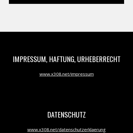
IMPRESSUM, HAFTUNG, URHEBERRECHT
www.x308.net/impressum
DATENSCHUTZ
www.x308.net/datenschutzerklaerung