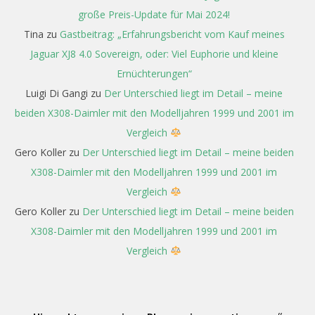
große Preis-Update für Mai 2024!
Tina
zu
Gastbeitrag: „Erfahrungsbericht vom Kauf meines
Jaguar XJ8 4.0 Sovereign, oder: Viel Euphorie und kleine
Ernüchterungen“
Luigi Di Gangi
zu
Der Unterschied liegt im Detail – meine
beiden X308-Daimler mit den Modelljahren 1999 und 2001 im
Vergleich
Gero Koller
zu
Der Unterschied liegt im Detail – meine beiden
X308-Daimler mit den Modelljahren 1999 und 2001 im
Vergleich
Gero Koller
zu
Der Unterschied liegt im Detail – meine beiden
X308-Daimler mit den Modelljahren 1999 und 2001 im
Vergleich