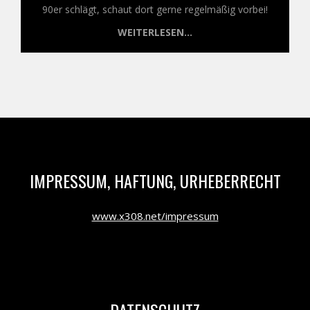
90er schlägt, schaut dort gerne regelmäßig vorbei!
WEITERLESEN...
IMPRESSUM, HAFTUNG, URHEBERRECHT
www.x308.net/impressum