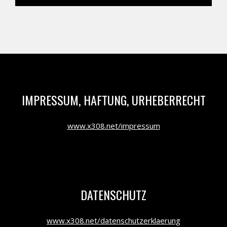
IMPRESSUM, HAFTUNG, URHEBERRECHT
www.x308.net/impressum
DATENSCHUTZ
www.x308.net/datenschutzerklaerung