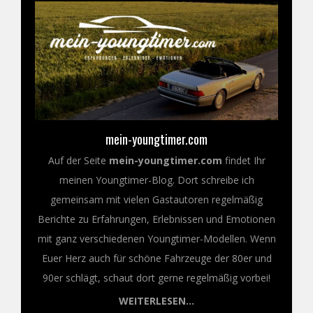
mein-youngtimer.com
Auf der Seite
mein-youngtimer.com
findet Ihr
meinen Youngtimer-Blog. Dort schreibe ich
gemeinsam mit vielen Gastautoren regelmäßig
Berichte zu Erfahrungen, Erlebnissen und Emotionen
mit ganz verschiedenen Youngtimer-Modellen. Wenn
Euer Herz auch für schöne Fahrzeuge der 80er und
90er schlägt, schaut dort gerne regelmäßig vorbei!
WEITERLESEN...