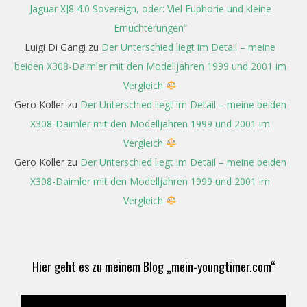
Jaguar XJ8 4.0 Sovereign, oder: Viel Euphorie und kleine
Ernüchterungen“
Luigi Di Gangi
zu
Der Unterschied liegt im Detail – meine
beiden X308-Daimler mit den Modelljahren 1999 und 2001 im
Vergleich
Gero Koller
zu
Der Unterschied liegt im Detail – meine beiden
X308-Daimler mit den Modelljahren 1999 und 2001 im
Vergleich
Gero Koller
zu
Der Unterschied liegt im Detail – meine beiden
X308-Daimler mit den Modelljahren 1999 und 2001 im
Vergleich
Hier geht es zu meinem Blog „mein-youngtimer.com“