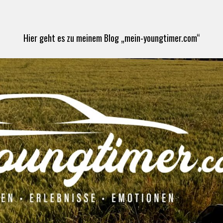
Hier geht es zu meinem Blog „mein-youngtimer.com“