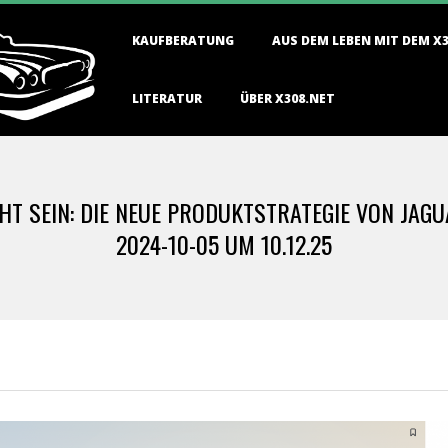
Primary
KAUFBERATUNG
AUS DEM LEBEN MIT DEM X
Navigation
Menu
LITERATUR
ÜBER X308.NET
HT SEIN: DIE NEUE PRODUKTSTRATEGIE VON JAG
2024-10-05 UM 10.12.25