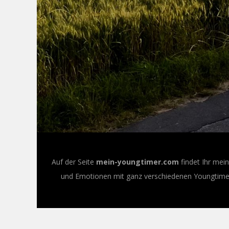
Auf der Seite
mein-youngtimer.com
findet Ihr mei
und Emotionen mit ganz verschiedenen Youngtimer-