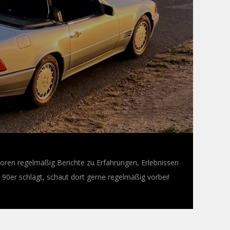
oren regelmäßig Berichte zu Erfahrungen, Erlebnissen
0er schlägt, schaut dort gerne regelmäßig vorbei!