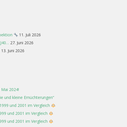
spektion
11. Juli 2026
XJ40…
27. Juni 2026
13. Juni 2026
 Mai 2024!
rie und kleine Ernüchterungen“
 1999 und 2001 im Vergleich
1999 und 2001 im Vergleich
1999 und 2001 im Vergleich