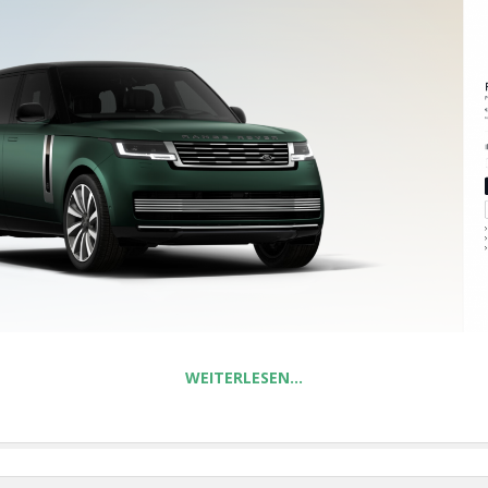
WEITERLESEN…