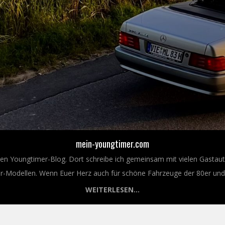
mein-youngtimer.com
nen Youngtimer-Blog. Dort schreibe ich gemeinsam mit vielen Gastaut
Modellen. Wenn Euer Herz auch für schöne Fahrzeuge der 80er und 9
WEITERLESEN...