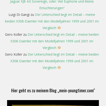
Jaguar XJ8 4.0 Sovereign, oder: Viel Euphorie und kleine
Ernüchterungen“
Luigi Di Gangi
zu
Der Unterschied liegt im Detail – meine
beiden X308-Daimler mit den Modelljahren 1999 und 2001 im
Vergleich
Gero Koller
zu
Der Unterschied liegt im Detail – meine beiden
X308-Daimler mit den Modelljahren 1999 und 2001 im
Vergleich
Gero Koller
zu
Der Unterschied liegt im Detail – meine beiden
X308-Daimler mit den Modelljahren 1999 und 2001 im
Vergleich
Hier geht es zu meinem Blog „mein-youngtimer.com“