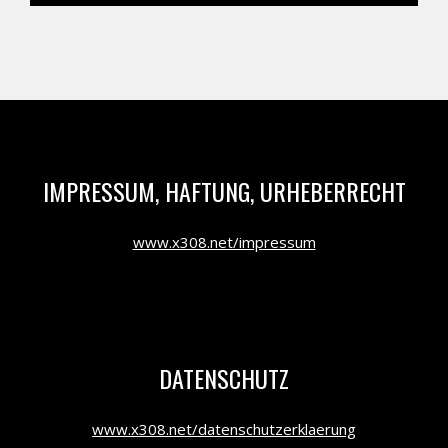
IMPRESSUM, HAFTUNG, URHEBERRECHT
www.x308.net/impressum
DATENSCHUTZ
www.x308.net/datenschutzerklaerung