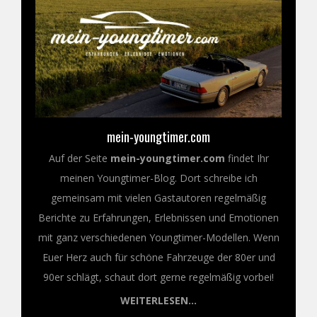
mein-youngtimer.com
Auf der Seite
mein-youngtimer.com
findet Ihr
meinen Youngtimer-Blog. Dort schreibe ich
gemeinsam mit vielen Gastautoren regelmäßig
Berichte zu Erfahrungen, Erlebnissen und Emotionen
mit ganz verschiedenen Youngtimer-Modellen. Wenn
Euer Herz auch für schöne Fahrzeuge der 80er und
90er schlägt, schaut dort gerne regelmäßig vorbei!
WEITERLESEN...