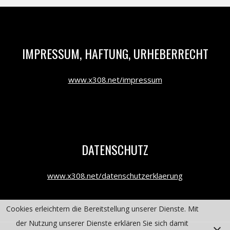
IMPRESSUM, HAFTUNG, URHEBERRECHT
www.x308.net/impressum
DATENSCHUTZ
www.x308.net/datenschutzerklaerung
Cookies erleichtern die Bereitstellung unserer Dienste. Mit
der Nutzung unserer Dienste erklären Sie sich damit