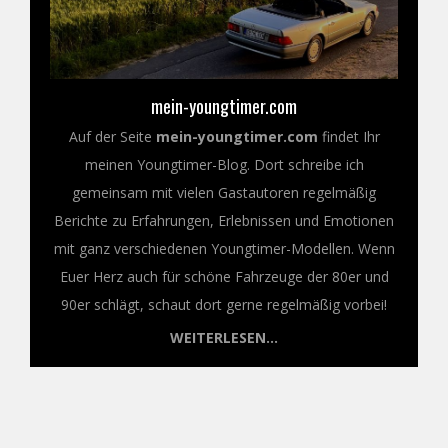
mein-youngtimer.com
Auf der Seite
mein-youngtimer.com
findet Ihr
meinen Youngtimer-Blog. Dort schreibe ich
gemeinsam mit vielen Gastautoren regelmäßig
Berichte zu Erfahrungen, Erlebnissen und Emotionen
mit ganz verschiedenen Youngtimer-Modellen. Wenn
Euer Herz auch für schöne Fahrzeuge der 80er und
90er schlägt, schaut dort gerne regelmäßig vorbei!
WEITERLESEN...