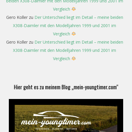
beiden X308-Daimler mit den Modelljahren 1999 und 2001 im
Vergleich
Gero Koller
zu
Der Unterschied liegt im Detail – meine beiden
X308-Daimler mit den Modelljahren 1999 und 2001 im
Vergleich
Gero Koller
zu
Der Unterschied liegt im Detail – meine beiden
X308-Daimler mit den Modelljahren 1999 und 2001 im
Vergleich
Hier geht es zu meinem Blog „mein-youngtimer.com“