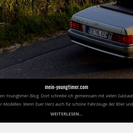
mein-youngtimer.com
nen Youngtimer-Blog. Dort schreibe ich gemeinsam mit vielen Gastaut
Modellen. Wenn Euer Herz auch für schöne Fahrzeuge der 80er und 9
WEITERLESEN...