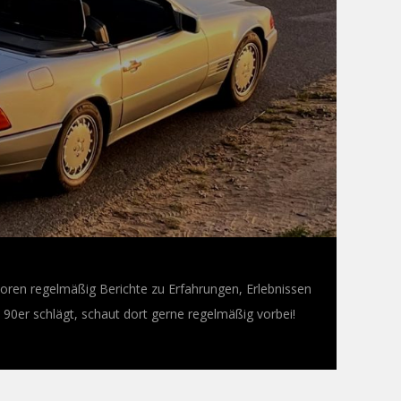
oren regelmäßig Berichte zu Erfahrungen, Erlebnissen
0er schlägt, schaut dort gerne regelmäßig vorbei!