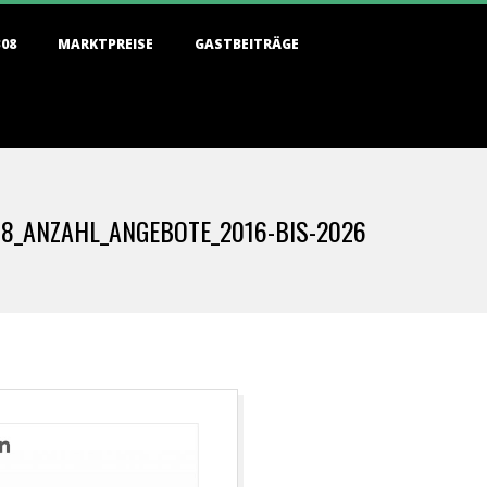
308
MARKTPREISE
GASTBEITRÄGE
8_ANZAHL_ANGEBOTE_2016-BIS-2026