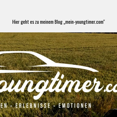
Hier geht es zu meinem Blog „mein-youngtimer.com“