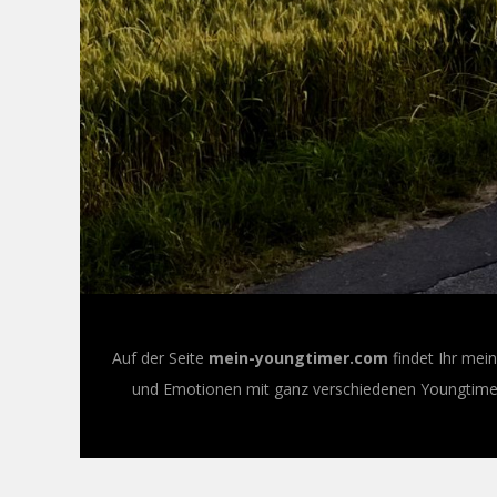
Auf der Seite
mein-youngtimer.com
findet Ihr mei
und Emotionen mit ganz verschiedenen Youngtimer-