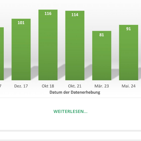
WEITERLESEN…