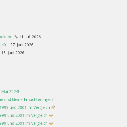
spektion
11. Juli 2026
XJ40…
27. Juni 2026
13. Juni 2026
 Mai 2024!
rie und kleine Ernüchterungen“
 1999 und 2001 im Vergleich
1999 und 2001 im Vergleich
1999 und 2001 im Vergleich