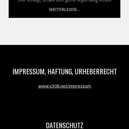
WEITERLESEN...
IMPRESSUM, HAFTUNG, URHEBERRECHT
www.x308.net/impressum
DATENSCHUTZ