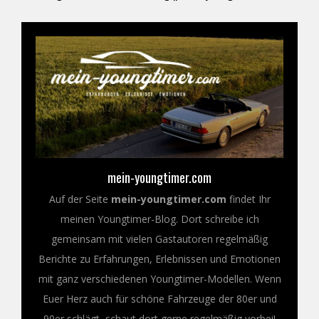
mein-youngtimer.com
Auf der Seite
mein-youngtimer.com
findet Ihr
meinen Youngtimer-Blog. Dort schreibe ich
gemeinsam mit vielen Gastautoren regelmäßig
Berichte zu Erfahrungen, Erlebnissen und Emotionen
mit ganz verschiedenen Youngtimer-Modellen. Wenn
Euer Herz auch für schöne Fahrzeuge der 80er und
90er schlägt, schaut dort gerne regelmäßig vorbei!