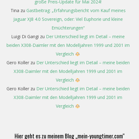
große Preis-Update für Mai 2024!
Tina
zu
Gastbeitrag: „Erfahrungsbericht vom Kauf meines
Jaguar XJ8 4.0 Sovereign, oder: Viel Euphorie und kleine
Ernüchterungen“
Luigi Di Gangi
zu
Der Unterschied liegt im Detail – meine
beiden X308-Daimler mit den Modelljahren 1999 und 2001 im
Vergleich
Gero Koller
zu
Der Unterschied liegt im Detail – meine beiden
X308-Daimler mit den Modelljahren 1999 und 2001 im
Vergleich
Gero Koller
zu
Der Unterschied liegt im Detail – meine beiden
X308-Daimler mit den Modelljahren 1999 und 2001 im
Vergleich
Hier geht es zu meinem Blog „mein-youngtimer.com“