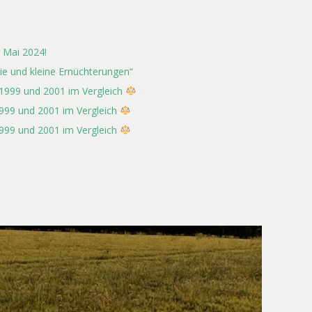
 Mai 2024!
rie und kleine Ernüchterungen“
 1999 und 2001 im Vergleich
1999 und 2001 im Vergleich
1999 und 2001 im Vergleich