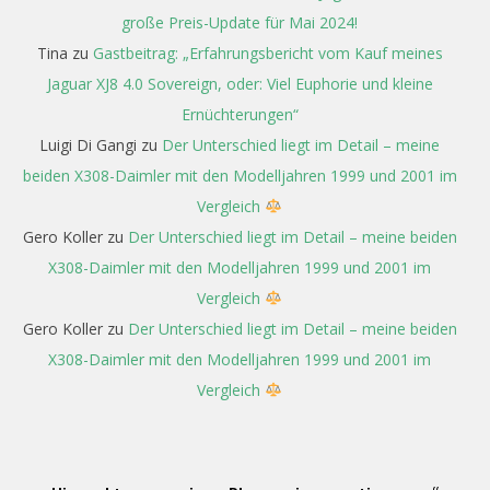
große Preis-Update für Mai 2024!
Tina
zu
Gastbeitrag: „Erfahrungsbericht vom Kauf meines
Jaguar XJ8 4.0 Sovereign, oder: Viel Euphorie und kleine
Ernüchterungen“
Luigi Di Gangi
zu
Der Unterschied liegt im Detail – meine
beiden X308-Daimler mit den Modelljahren 1999 und 2001 im
Vergleich
Gero Koller
zu
Der Unterschied liegt im Detail – meine beiden
X308-Daimler mit den Modelljahren 1999 und 2001 im
Vergleich
Gero Koller
zu
Der Unterschied liegt im Detail – meine beiden
X308-Daimler mit den Modelljahren 1999 und 2001 im
Vergleich