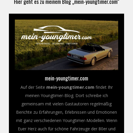
Hier geht es zu meinem Blog „mein-youngtimer.com“
mein-youngtimer.com
Auf der Seite
mein-youngtimer.com
findet Ihr
meinen Youngtimer-Blog. Dort schreibe ich
gemeinsam mit vielen Gastautoren regelmäßig
Berichte zu Erfahrungen, Erlebnissen und Emotionen
mit ganz verschiedenen Youngtimer-Modellen. Wenn
Euer Herz auch für schöne Fahrzeuge der 80er und