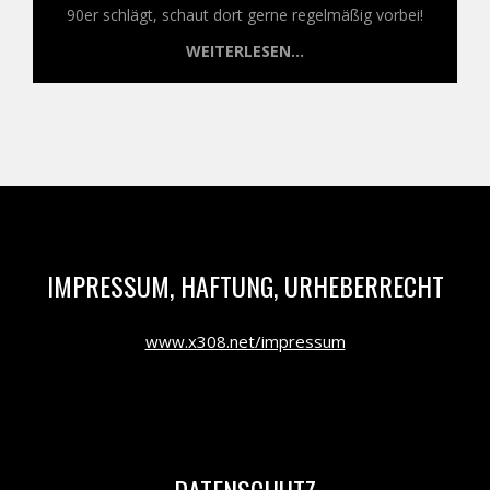
90er schlägt, schaut dort gerne regelmäßig vorbei!
WEITERLESEN...
IMPRESSUM, HAFTUNG, URHEBERRECHT
www.x308.net/impressum