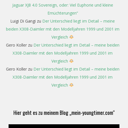
Jaguar XJ8 4.0 Sovereign, oder: Viel Euphorie und kleine
Ernüchterungen“
Luigi Di Gangi
zu
Der Unterschied liegt im Detail – meine
beiden X308-Daimler mit den Modelljahren 1999 und 2001 im
Vergleich
Gero Koller
zu
Der Unterschied liegt im Detail – meine beiden
X308-Daimler mit den Modelljahren 1999 und 2001 im
Vergleich
Gero Koller
zu
Der Unterschied liegt im Detail – meine beiden
X308-Daimler mit den Modelljahren 1999 und 2001 im
Vergleich
Hier geht es zu meinem Blog „mein-youngtimer.com“