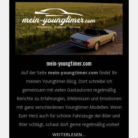
mein-youngtimer.com
Auf der Seite
mein-youngtimer.com
findet Ihr
meinen Youngtimer-Blog. Dort schreibe ich
gemeinsam mit vielen Gastautoren regelmäßig
Berichte zu Erfahrungen, Erlebnissen und Emotionen
mit ganz verschiedenen Youngtimer-Modellen. Wenn
Euer Herz auch für schöne Fahrzeuge der 80er und
90er schlägt, schaut dort gerne regelmäßig vorbei!
WEITERLESEN...