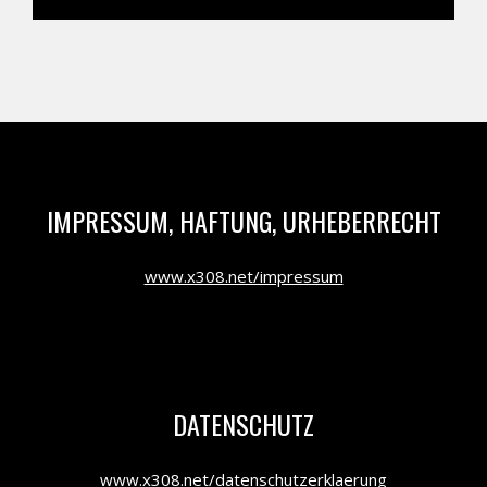
IMPRESSUM, HAFTUNG, URHEBERRECHT
www.x308.net/impressum
DATENSCHUTZ
www.x308.net/datenschutzerklaerung