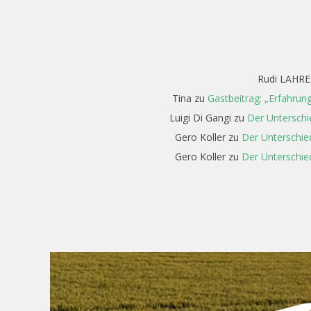
Rudi LAHRE
Tina
zu
Gastbeitrag: „Erfahrun
Luigi Di Gangi
zu
Der Unterschi
Gero Koller
zu
Der Unterschie
Gero Koller
zu
Der Unterschie