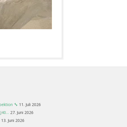
pektion 🔧
11. Juli 2026
XJ40…
27. Juni 2026
13. Juni 2026