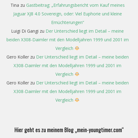
Tina
zu
Gastbeitrag: „Erfahrungsbericht vom Kauf meines
Jaguar XJ8 4.0 Sovereign, oder: Viel Euphorie und kleine
Ernüchterungen“
Luigi Di Gangi
zu
Der Unterschied liegt im Detail – meine
beiden X308-Daimler mit den Modelljahren 1999 und 2001 im
Vergleich
Gero Koller
zu
Der Unterschied liegt im Detail – meine beiden
X308-Daimler mit den Modelljahren 1999 und 2001 im
Vergleich
Gero Koller
zu
Der Unterschied liegt im Detail – meine beiden
X308-Daimler mit den Modelljahren 1999 und 2001 im
Vergleich
Hier geht es zu meinem Blog „mein-youngtimer.com“