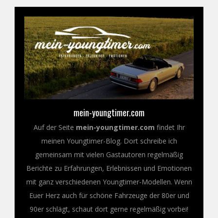
mein-youngtimer.com
Auf der Seite
mein-youngtimer.com
findet Ihr
meinen Youngtimer-Blog. Dort schreibe ich
gemeinsam mit vielen Gastautoren regelmäßig
Berichte zu Erfahrungen, Erlebnissen und Emotionen
mit ganz verschiedenen Youngtimer-Modellen. Wenn
Euer Herz auch für schöne Fahrzeuge der 80er und
90er schlägt, schaut dort gerne regelmäßig vorbei!