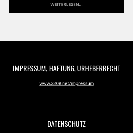
WEITERLESEN...
IMPRESSUM, HAFTUNG, URHEBERRECHT
www.x308.net/impressum
DATENSCHUTZ