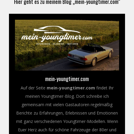
Hier geht es zu meinem Blog „mein-youngtimer.com“
mein-youngtimer.com
Auf der Seite
mein-youngtimer.com
findet Ihr
meinen Youngtimer-Blog. Dort schreibe ich
gemeinsam mit vielen Gastautoren regelmäßig
Berichte zu Erfahrungen, Erlebnissen und Emotionen
mit ganz verschiedenen Youngtimer-Modellen. Wenn
Euer Herz auch für schöne Fahrzeuge der 80er und