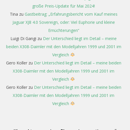
große Preis-Update für Mai 2024!
Tina
zu
Gastbeitrag: „Erfahrungsbericht vom Kauf meines
Jaguar XJ8 4.0 Sovereign, oder: Viel Euphorie und kleine
Ernüchterungen“
Luigi Di Gangi
zu
Der Unterschied liegt im Detail – meine
beiden X308-Daimler mit den Modelljahren 1999 und 2001 im
Vergleich
Gero Koller
zu
Der Unterschied liegt im Detail – meine beiden
X308-Daimler mit den Modelljahren 1999 und 2001 im
Vergleich
Gero Koller
zu
Der Unterschied liegt im Detail – meine beiden
X308-Daimler mit den Modelljahren 1999 und 2001 im
Vergleich