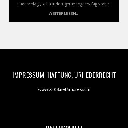
90er schlägt, schaut dort gerne regelmäßig vorbei!
WEITERLESEN...
IMPRESSUM, HAFTUNG, URHEBERRECHT
www.x308.net/impressum