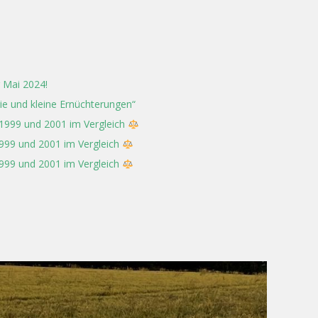
 Mai 2024!
rie und kleine Ernüchterungen“
 1999 und 2001 im Vergleich
1999 und 2001 im Vergleich
1999 und 2001 im Vergleich