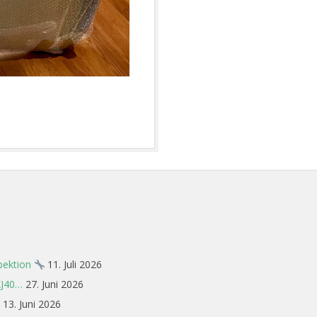
spektion
11. Juli 2026
XJ40…
27. Juni 2026
13. Juni 2026