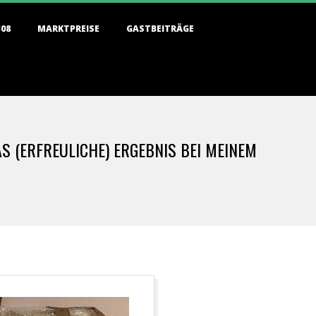
308
MARKTPREISE
GASTBEITRÄGE
 (ERFREULICHE) ERGEBNIS BEI MEINEM