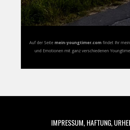
Auf der Seite
mein-youngtimer.com
findet Ihr mei
und Emotionen mit ganz verschiedenen Youngtimer-
IMPRESSUM, HAFTUNG, URHE