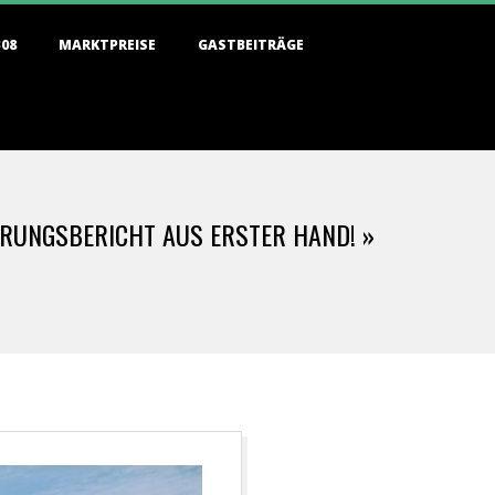
308
MARKTPREISE
GASTBEITRÄGE
HRUNGSBERICHT AUS ERSTER HAND! »