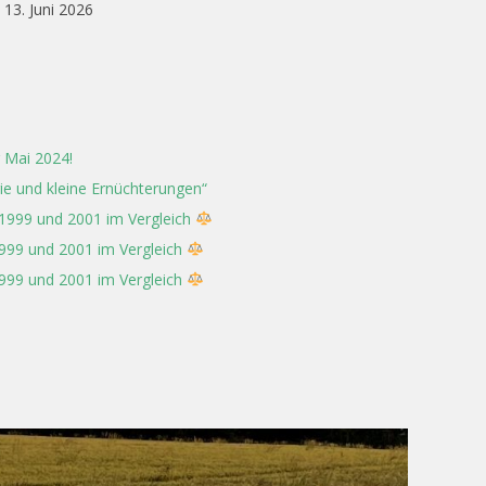
13. Juni 2026
 Mai 2024!
rie und kleine Ernüchterungen“
 1999 und 2001 im Vergleich
1999 und 2001 im Vergleich
1999 und 2001 im Vergleich