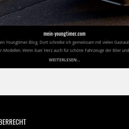
mein-youngtimer.com
nen Youngtimer-Blog. Dort schreibe ich gemeinsam mit vielen Gastaut
Modellen. Wenn Euer Herz auch für schöne Fahrzeuge der 80er und 9
WEITERLESEN...
BERRECHT