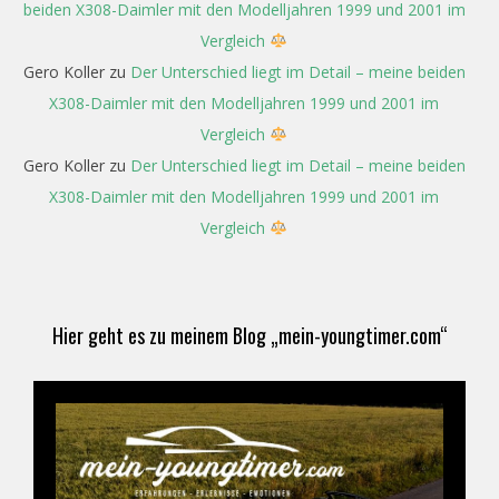
beiden X308-Daimler mit den Modelljahren 1999 und 2001 im
Vergleich
Gero Koller
zu
Der Unterschied liegt im Detail – meine beiden
X308-Daimler mit den Modelljahren 1999 und 2001 im
Vergleich
Gero Koller
zu
Der Unterschied liegt im Detail – meine beiden
X308-Daimler mit den Modelljahren 1999 und 2001 im
Vergleich
Hier geht es zu meinem Blog „mein-youngtimer.com“