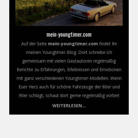
mein-youngtimer.com
Auf der Seite
mein-youngtimer.com
findet Ihr
meinen Youngtimer-Blog. Dort schreibe ich
gemeinsam mit vielen Gastautoren regelmäßig
Berichte zu Erfahrungen, Erlebnissen und Emotionen
mit ganz verschiedenen Youngtimer-Modellen. Wenn
Euer Herz auch für schöne Fahrzeuge der 80er und
90er schlägt, schaut dort gerne regelmäßig vorbei!
WEITERLESEN...