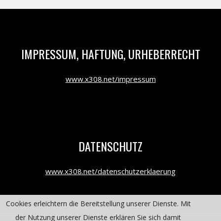
IMPRESSUM, HAFTUNG, URHEBERRECHT
www.x308.net/impressum
DATENSCHUTZ
www.x308.net/datenschutzerklaerung
Cookies erleichtern die Bereitstellung unserer Dienste. Mit
der Nutzung unserer Dienste erklären Sie sich damit