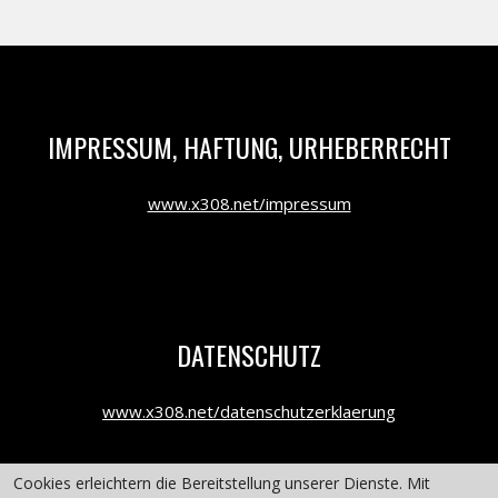
IMPRESSUM, HAFTUNG, URHEBERRECHT
www.x308.net/impressum
DATENSCHUTZ
www.x308.net/datenschutzerklaerung
Cookies erleichtern die Bereitstellung unserer Dienste. Mit