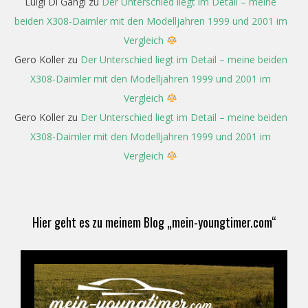
Luigi Di Gangi
zu
Der Unterschied liegt im Detail – meine
beiden X308-Daimler mit den Modelljahren 1999 und 2001 im
Vergleich
Gero Koller
zu
Der Unterschied liegt im Detail – meine beiden
X308-Daimler mit den Modelljahren 1999 und 2001 im
Vergleich
Gero Koller
zu
Der Unterschied liegt im Detail – meine beiden
X308-Daimler mit den Modelljahren 1999 und 2001 im
Vergleich
Hier geht es zu meinem Blog „mein-youngtimer.com“