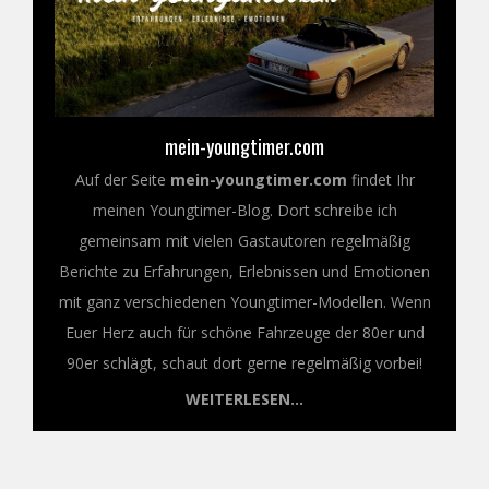
mein-youngtimer.com
Auf der Seite
mein-youngtimer.com
findet Ihr
meinen Youngtimer-Blog. Dort schreibe ich
gemeinsam mit vielen Gastautoren regelmäßig
Berichte zu Erfahrungen, Erlebnissen und Emotionen
mit ganz verschiedenen Youngtimer-Modellen. Wenn
Euer Herz auch für schöne Fahrzeuge der 80er und
90er schlägt, schaut dort gerne regelmäßig vorbei!
WEITERLESEN...