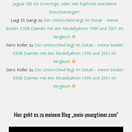
Jaguar XJ8 4.0 Sovereign, oder: Viel Euphorie und kleine
Ernüchterungen“
Luigi Di Gangi
zu
Der Unterschied liegt im Detail – meine
beiden X308-Daimler mit den Modelljahren 1999 und 2001 im
Vergleich
Gero Koller
zu
Der Unterschied liegt im Detail – meine beiden
X308-Daimler mit den Modelljahren 1999 und 2001 im
Vergleich
Gero Koller
zu
Der Unterschied liegt im Detail – meine beiden
X308-Daimler mit den Modelljahren 1999 und 2001 im
Vergleich
Hier geht es zu meinem Blog „mein-youngtimer.com“