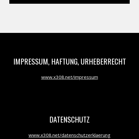
IMPRESSUM, HAFTUNG, URHEBERRECHT
www.x308.net/impressum
DATENSCHUTZ
www.x308.net/datenschutzerklaerung