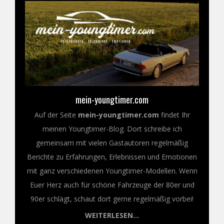
mein-youngtimer.com
Auf der Seite
mein-youngtimer.com
findet Ihr
meinen Youngtimer-Blog. Dort schreibe ich
gemeinsam mit vielen Gastautoren regelmäßig
Berichte zu Erfahrungen, Erlebnissen und Emotionen
mit ganz verschiedenen Youngtimer-Modellen. Wenn
Euer Herz auch für schöne Fahrzeuge der 80er und
90er schlägt, schaut dort gerne regelmäßig vorbei!
WEITERLESEN...