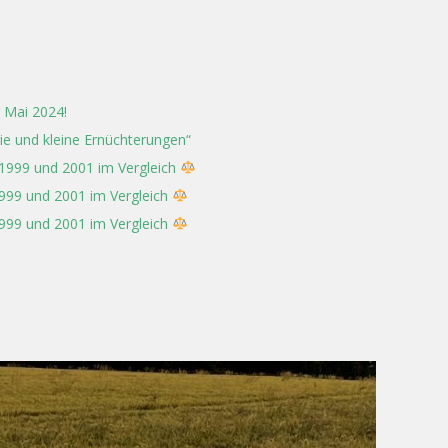
 Mai 2024!
rie und kleine Ernüchterungen“
 1999 und 2001 im Vergleich
1999 und 2001 im Vergleich
1999 und 2001 im Vergleich