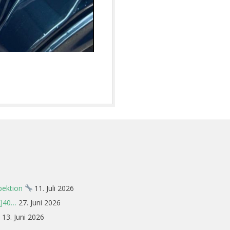
spektion
11. Juli 2026
XJ40…
27. Juni 2026
13. Juni 2026