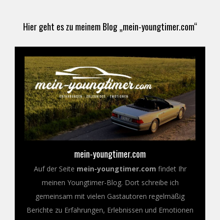
Hier geht es zu meinem Blog „mein-youngtimer.com“
mein-youngtimer.com
Auf der Seite
mein-youngtimer.com
findet Ihr
meinen Youngtimer-Blog. Dort schreibe ich
gemeinsam mit vielen Gastautoren regelmäßig
Berichte zu Erfahrungen, Erlebnissen und Emotionen