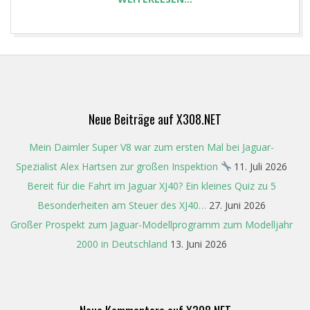
2024-
03-
10
Neue Beiträge auf X308.NET
Mein Daimler Super V8 war zum ersten Mal bei Jaguar-
Spezialist Alex Hartsen zur großen Inspektion
11. Juli 2026
Bereit für die Fahrt im Jaguar XJ40? Ein kleines Quiz zu 5
Besonderheiten am Steuer des XJ40…
27. Juni 2026
Großer Prospekt zum Jaguar-Modellprogramm zum Modelljahr
2000 in Deutschland
13. Juni 2026