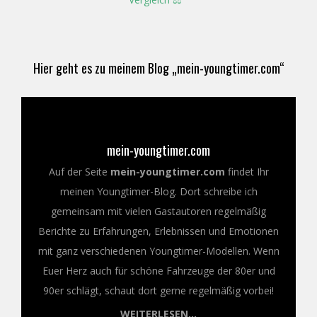
Hier geht es zu meinem Blog „mein-youngtimer.com“
mein-youngtimer.com
Auf der Seite
mein-youngtimer.com
findet Ihr
meinen Youngtimer-Blog. Dort schreibe ich
gemeinsam mit vielen Gastautoren regelmäßig
Berichte zu Erfahrungen, Erlebnissen und Emotionen
mit ganz verschiedenen Youngtimer-Modellen. Wenn
Euer Herz auch für schöne Fahrzeuge der 80er und
90er schlägt, schaut dort gerne regelmäßig vorbei!
WEITERLESEN...