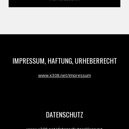
IMPRESSUM, HAFTUNG, URHEBERRECHT
www.x308.net/impressum
DATENSCHUTZ