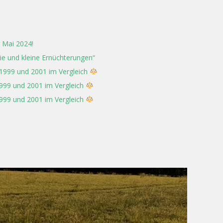
 Mai 2024!
rie und kleine Ernüchterungen“
 1999 und 2001 im Vergleich
1999 und 2001 im Vergleich
1999 und 2001 im Vergleich