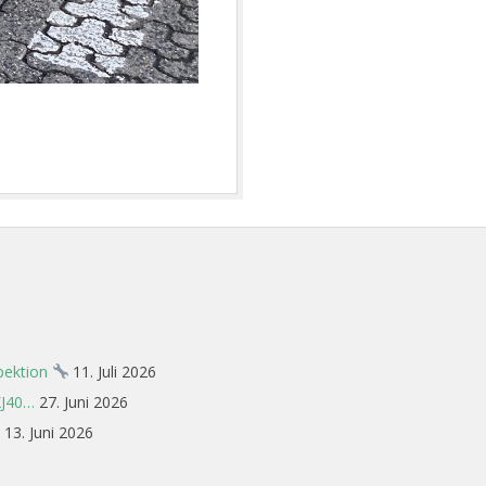
spektion
11. Juli 2026
XJ40…
27. Juni 2026
13. Juni 2026