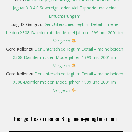
Jaguar XJ8 4.0 Sovereign, oder: Viel Euphorie und kleine
Ernüchterungen“
Luigi Di Gangi
zu
Der Unterschied liegt im Detail – meine
beiden X308-Daimler mit den Modelljahren 1999 und 2001 im
Vergleich
Gero Koller
zu
Der Unterschied liegt im Detail – meine beiden
X308-Daimler mit den Modelljahren 1999 und 2001 im
Vergleich
Gero Koller
zu
Der Unterschied liegt im Detail – meine beiden
X308-Daimler mit den Modelljahren 1999 und 2001 im
Vergleich
Hier geht es zu meinem Blog „mein-youngtimer.com“