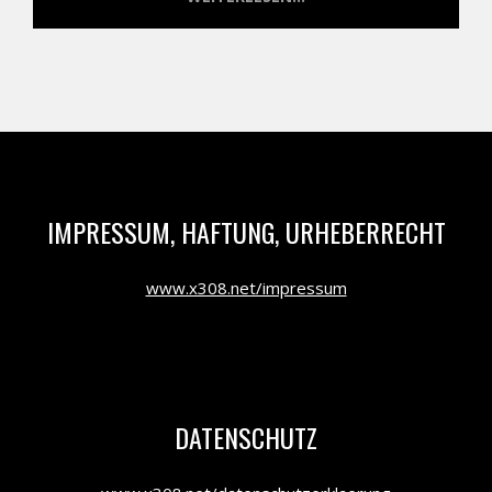
IMPRESSUM, HAFTUNG, URHEBERRECHT
www.x308.net/impressum
DATENSCHUTZ