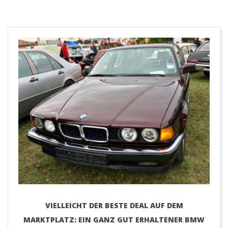
E
T
VIELLEICHT DER BESTE DEAL AUF DEM
MARKTPLATZ: EIN GANZ GUT ERHALTENER BMW