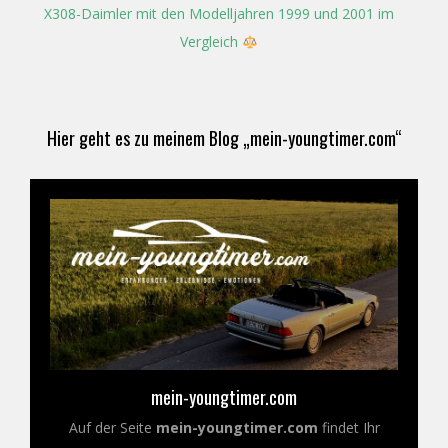
X308-Daimler mit den Modelljahren 1999 und 2001 im
Vergleich
Hier geht es zu meinem Blog „mein-youngtimer.com“
mein-youngtimer.com
Auf der Seite
mein-youngtimer.com
findet Ihr