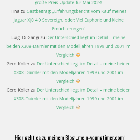
große Preis-Update für Mai 2024!
Tina
zu
Gastbeitrag: „Erfahrungsbericht vom Kauf meines
Jaguar XJ8 4.0 Sovereign, oder: Viel Euphorie und kleine
Ernüchterungen“
Luigi Di Gangi
zu
Der Unterschied liegt im Detail – meine
beiden X308-Daimler mit den Modelljahren 1999 und 2001 im
Vergleich
Gero Koller
zu
Der Unterschied liegt im Detail – meine beiden
X308-Daimler mit den Modelljahren 1999 und 2001 im
Vergleich
Gero Koller
zu
Der Unterschied liegt im Detail – meine beiden
X308-Daimler mit den Modelljahren 1999 und 2001 im
Vergleich
Hier geht es zu meinem Blog „mein-youngtimer.com“