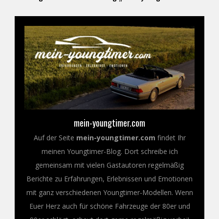
mein-youngtimer.com
Auf der Seite
mein-youngtimer.com
findet Ihr
meinen Youngtimer-Blog. Dort schreibe ich
gemeinsam mit vielen Gastautoren regelmäßig
Berichte zu Erfahrungen, Erlebnissen und Emotionen
mit ganz verschiedenen Youngtimer-Modellen. Wenn
Euer Herz auch für schöne Fahrzeuge der 80er und