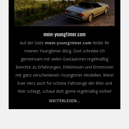
mein-youngtimer.com
Auf der Seite
mein-youngtimer.com
findet Ihr
meinen Youngtimer-Blog. Dort schreibe ich
gemeinsam mit vielen Gastautoren regelmäßig
Berichte zu Erfahrungen, Erlebnissen und Emotionen
mit ganz verschiedenen Youngtimer-Modellen. Wenn
Euer Herz auch für schöne Fahrzeuge der 80er und
90er schlägt, schaut dort gerne regelmäßig vorbei!
WEITERLESEN...