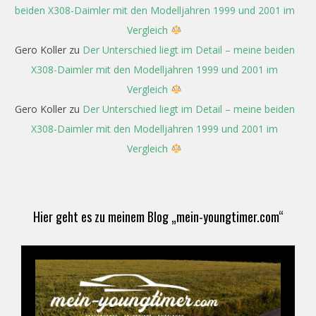
beiden X308-Daimler mit den Modelljahren 1999 und 2001 im
Vergleich
Gero Koller
zu
Der Unterschied liegt im Detail – meine beiden
X308-Daimler mit den Modelljahren 1999 und 2001 im
Vergleich
Gero Koller
zu
Der Unterschied liegt im Detail – meine beiden
X308-Daimler mit den Modelljahren 1999 und 2001 im
Vergleich
Hier geht es zu meinem Blog „mein-youngtimer.com“