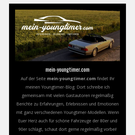
mein-youngtimer.com
Auf der Seite
mein-youngtimer.com
findet Ihr
meinen Youngtimer-Blog. Dort schreibe ich
gemeinsam mit vielen Gastautoren regelmäßig
Berichte zu Erfahrungen, Erlebnissen und Emotionen
mit ganz verschiedenen Youngtimer-Modellen. Wenn
Euer Herz auch für schöne Fahrzeuge der 80er und
90er schlägt, schaut dort gerne regelmäßig vorbei!