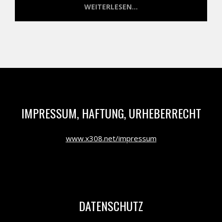
WEITERLESEN...
IMPRESSUM, HAFTUNG, URHEBERRECHT
www.x308.net/impressum
DATENSCHUTZ