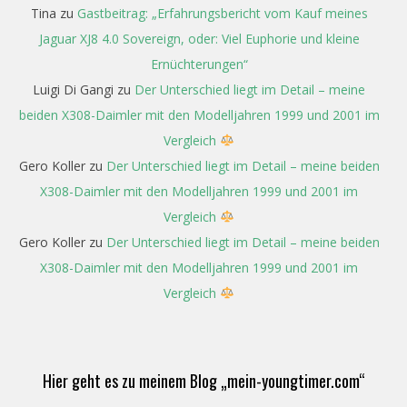
Tina
zu
Gastbeitrag: „Erfahrungsbericht vom Kauf meines
Jaguar XJ8 4.0 Sovereign, oder: Viel Euphorie und kleine
Ernüchterungen“
Luigi Di Gangi
zu
Der Unterschied liegt im Detail – meine
beiden X308-Daimler mit den Modelljahren 1999 und 2001 im
Vergleich
Gero Koller
zu
Der Unterschied liegt im Detail – meine beiden
X308-Daimler mit den Modelljahren 1999 und 2001 im
Vergleich
Gero Koller
zu
Der Unterschied liegt im Detail – meine beiden
X308-Daimler mit den Modelljahren 1999 und 2001 im
Vergleich
Hier geht es zu meinem Blog „mein-youngtimer.com“