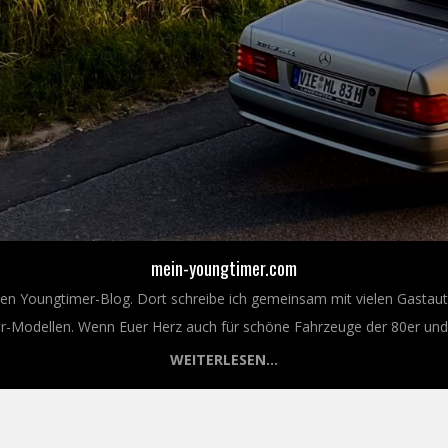
mein-youngtimer.com
nen Youngtimer-Blog. Dort schreibe ich gemeinsam mit vielen Gastaut
Modellen. Wenn Euer Herz auch für schöne Fahrzeuge der 80er und 9
WEITERLESEN...