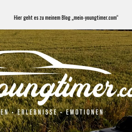
Hier geht es zu meinem Blog „mein-youngtimer.com“