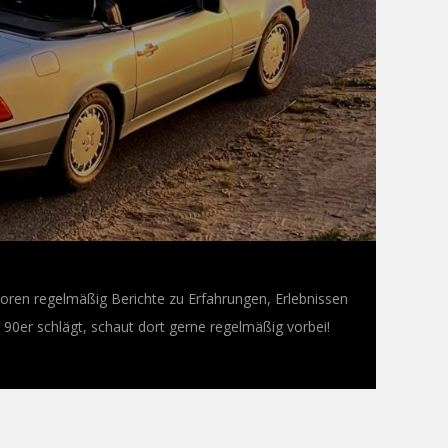
oren regelmäßig Berichte zu Erfahrungen, Erlebnissen
0er schlägt, schaut dort gerne regelmäßig vorbei!