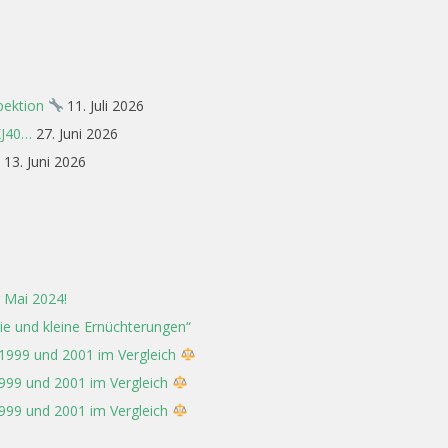
spektion
11. Juli 2026
XJ40…
27. Juni 2026
13. Juni 2026
 Mai 2024!
rie und kleine Ernüchterungen“
 1999 und 2001 im Vergleich
1999 und 2001 im Vergleich
1999 und 2001 im Vergleich