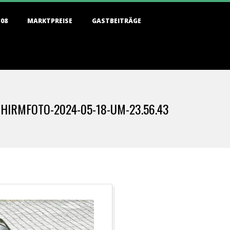
308
MARKTPREISE
GASTBEITRÄGE
HIRMFOTO-2024-05-18-UM-23.56.43