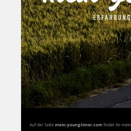
Auf der Seite
mein-youngtimer.com
findet Ihr mei