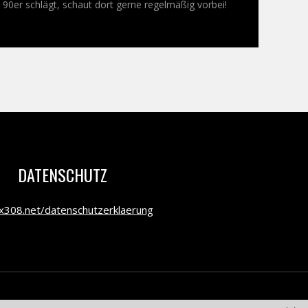
0er schlägt, schaut dort gerne regelmäßig vorbei!
DATENSCHUTZ
308.net/datenschutzerklaerung