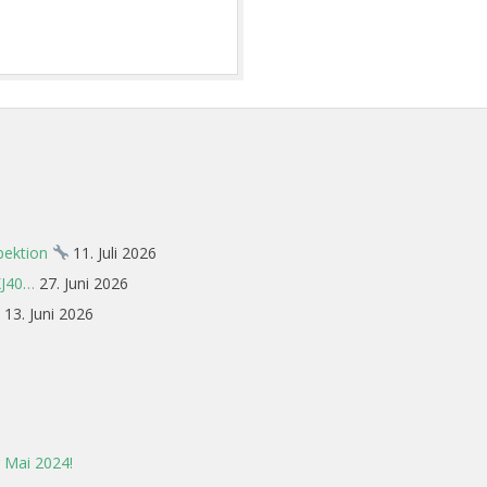
spektion
11. Juli 2026
XJ40…
27. Juni 2026
13. Juni 2026
 Mai 2024!