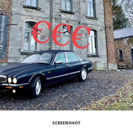
SCREENSHOT