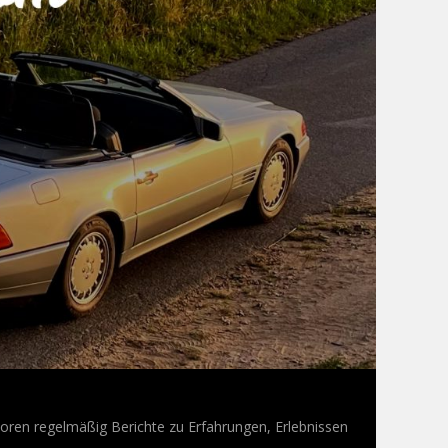
oren regelmäßig Berichte zu Erfahrungen, Erlebnissen