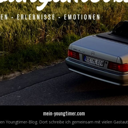
mein-youngtimer.com
nen Youngtimer-Blog. Dort schreibe ich gemeinsam mit vielen Gastaut