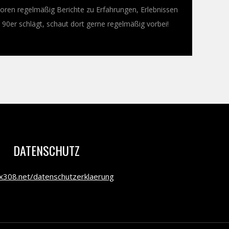
oren regelmäßig Berichte zu Erfahrungen, Erlebnissen
0er schlägt, schaut dort gerne regelmäßig vorbei!
DATENSCHUTZ
308.net/datenschutzerklaerung