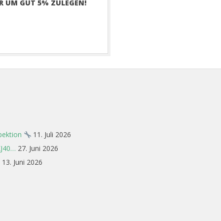
AR UM GUT 5% ZULEGEN!
spektion
11. Juli 2026
XJ40…
27. Juni 2026
13. Juni 2026