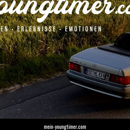
mein-youngtimer.com