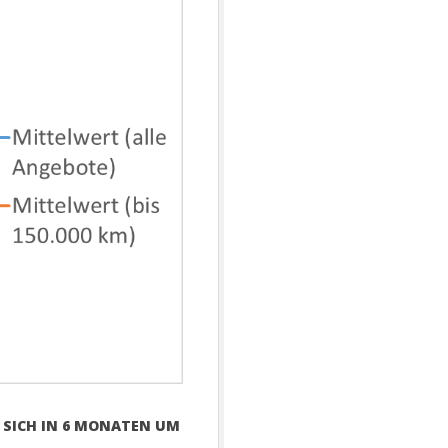
T SICH IN 6 MONATEN UM