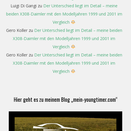
Luigi Di Gangi
zu
Der Unterschied liegt im Detail – meine
beiden X308-Daimler mit den Modelljahren 1999 und 2001 im
Vergleich
Gero Koller
zu
Der Unterschied liegt im Detail – meine beiden
X308-Daimler mit den Modelljahren 1999 und 2001 im
Vergleich
Gero Koller
zu
Der Unterschied liegt im Detail – meine beiden
X308-Daimler mit den Modelljahren 1999 und 2001 im
Vergleich
Hier geht es zu meinem Blog „mein-youngtimer.com“