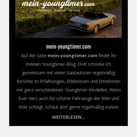
mein-youngtimer.com
Auf der Seite
mein-youngtimer.com
findet Ihr
meinen Youngtimer-Blog. Dort schreibe ich
gemeinsam mit vielen Gastautoren regelmäßig
Berichte zu Erfahrungen, Erlebnissen und Emotionen
mit ganz verschiedenen Youngtimer-Modellen. Wenn
Euer Herz auch für schöne Fahrzeuge der 80er und
90er schlägt, schaut dort gerne regelmäßig vorbei!
WEITERLESEN...