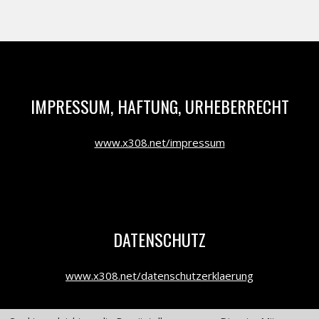
IMPRESSUM, HAFTUNG, URHEBERRECHT
www.x308.net/impressum
DATENSCHUTZ
www.x308.net/datenschutzerklaerung