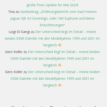
große Preis-Update für Mai 2024!
Tina
zu
Gastbeitrag: „Erfahrungsbericht vom Kauf meines
Jaguar XJ8 4.0 Sovereign, oder: Viel Euphorie und kleine
Ernüchterungen“
Luigi Di Gangi
zu
Der Unterschied liegt im Detail – meine
beiden X308-Daimler mit den Modelljahren 1999 und 2001 im
Vergleich
Gero Koller
zu
Der Unterschied liegt im Detail – meine beiden
X308-Daimler mit den Modelljahren 1999 und 2001 im
Vergleich
Gero Koller
zu
Der Unterschied liegt im Detail – meine beiden
X308-Daimler mit den Modelljahren 1999 und 2001 im
Vergleich