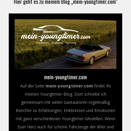
Hier geht es zu meinem Blog „mein-youngtimer.com“
mein-youngtimer.com
Auf der Seite
mein-youngtimer.com
findet Ihr
meinen Youngtimer-Blog. Dort schreibe ich
gemeinsam mit vielen Gastautoren regelmäßig
Berichte zu Erfahrungen, Erlebnissen und Emotionen
mit ganz verschiedenen Youngtimer-Modellen. Wenn
Euer Herz auch für schöne Fahrzeuge der 80er und