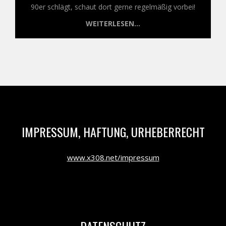
90er schlägt, schaut dort gerne regelmäßig vorbei!
WEITERLESEN...
IMPRESSUM, HAFTUNG, URHEBERRECHT
www.x308.net/impressum