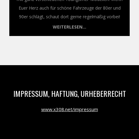
Euer Herz auch für schöne Fahrzeuge der 80er und
90er schlägt, schaut dort gerne regelmäßig vorbei!
WEITERLESEN...
IMPRESSUM, HAFTUNG, URHEBERRECHT
www.x308.net/impressum