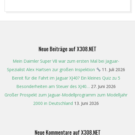
2022-
12-
04
Neue Beiträge auf X308.NET
Mein Daimler Super V8 war zum ersten Mal bei Jaguar-
Spezialist Alex Hartsen zur großen Inspektion
11. Juli 2026
Bereit für die Fahrt im Jaguar XJ40? Ein kleines Quiz zu 5
Besonderheiten am Steuer des XJ40…
27. Juni 2026
Großer Prospekt zum Jaguar-Modellprogramm zum Modelljahr
2000 in Deutschland
13. Juni 2026
Neue Kommentare auf X308.NET