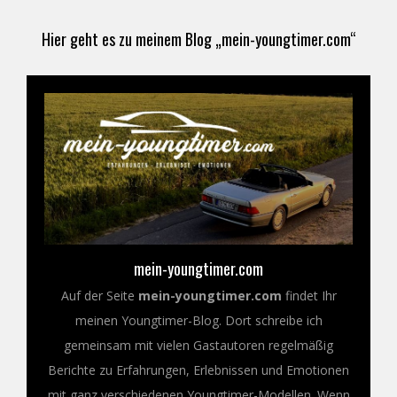
Hier geht es zu meinem Blog „mein-youngtimer.com“
mein-youngtimer.com
Auf der Seite
mein-youngtimer.com
findet Ihr
meinen Youngtimer-Blog. Dort schreibe ich
gemeinsam mit vielen Gastautoren regelmäßig
Berichte zu Erfahrungen, Erlebnissen und Emotionen
mit ganz verschiedenen Youngtimer-Modellen. Wenn