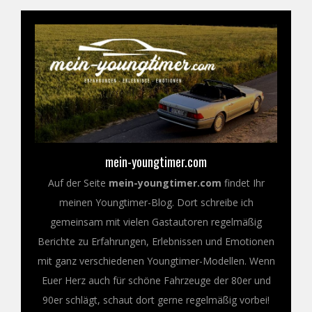
mein-youngtimer.com
Auf der Seite
mein-youngtimer.com
findet Ihr
meinen Youngtimer-Blog. Dort schreibe ich
gemeinsam mit vielen Gastautoren regelmäßig
Berichte zu Erfahrungen, Erlebnissen und Emotionen
mit ganz verschiedenen Youngtimer-Modellen. Wenn
Euer Herz auch für schöne Fahrzeuge der 80er und
90er schlägt, schaut dort gerne regelmäßig vorbei!