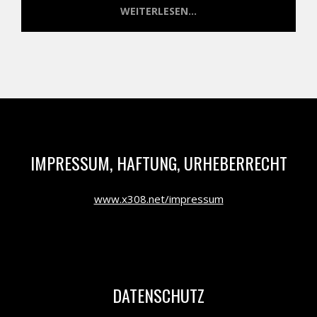
WEITERLESEN...
IMPRESSUM, HAFTUNG, URHEBERRECHT
www.x308.net/impressum
DATENSCHUTZ