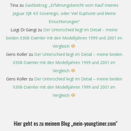
Tina
zu
Gastbeitrag: „Erfahrungsbericht vom Kauf meines
Jaguar XJ8 4.0 Sovereign, oder: Viel Euphorie und kleine
Ernüchterungen“
Luigi Di Gangi
zu
Der Unterschied liegt im Detail – meine
beiden X308-Daimler mit den Modelljahren 1999 und 2001 im
Vergleich
Gero Koller
zu
Der Unterschied liegt im Detail – meine beiden
X308-Daimler mit den Modelljahren 1999 und 2001 im
Vergleich
Gero Koller
zu
Der Unterschied liegt im Detail – meine beiden
X308-Daimler mit den Modelljahren 1999 und 2001 im
Vergleich
Hier geht es zu meinem Blog „mein-youngtimer.com“