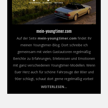
mein-youngtimer.com
Auf der Seite
mein-youngtimer.com
findet Ihr
meinen Youngtimer-Blog. Dort schreibe ich
gemeinsam mit vielen Gastautoren regelmäßig
Berichte zu Erfahrungen, Erlebnissen und Emotionen
mit ganz verschiedenen Youngtimer-Modellen. Wenn
Euer Herz auch für schöne Fahrzeuge der 80er und
90er schlägt, schaut dort gerne regelmäßig vorbei!
WEITERLESEN...