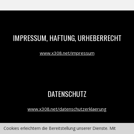
IMPRESSUM, HAFTUNG, URHEBERRECHT
www.x308.net/impressum
DATENSCHUTZ
www.x308.net/datenschutzerklaerung
Cookies erleichtern die Bereitstellung unserer Dienste. Mit