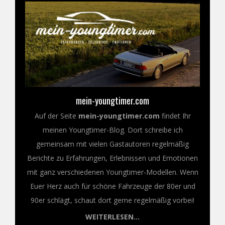
mein-youngtimer.com
Auf der Seite
mein-youngtimer.com
findet Ihr
meinen Youngtimer-Blog. Dort schreibe ich
gemeinsam mit vielen Gastautoren regelmäßig
Berichte zu Erfahrungen, Erlebnissen und Emotionen
mit ganz verschiedenen Youngtimer-Modellen. Wenn
Euer Herz auch für schöne Fahrzeuge der 80er und
90er schlägt, schaut dort gerne regelmäßig vorbei!
WEITERLESEN...