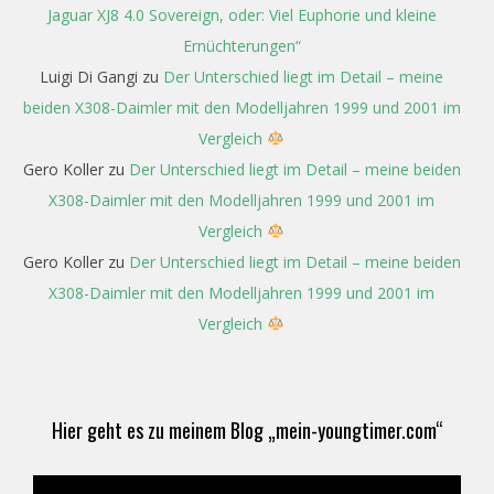
Jaguar XJ8 4.0 Sovereign, oder: Viel Euphorie und kleine
Ernüchterungen“
Luigi Di Gangi
zu
Der Unterschied liegt im Detail – meine
beiden X308-Daimler mit den Modelljahren 1999 und 2001 im
Vergleich
Gero Koller
zu
Der Unterschied liegt im Detail – meine beiden
X308-Daimler mit den Modelljahren 1999 und 2001 im
Vergleich
Gero Koller
zu
Der Unterschied liegt im Detail – meine beiden
X308-Daimler mit den Modelljahren 1999 und 2001 im
Vergleich
Hier geht es zu meinem Blog „mein-youngtimer.com“