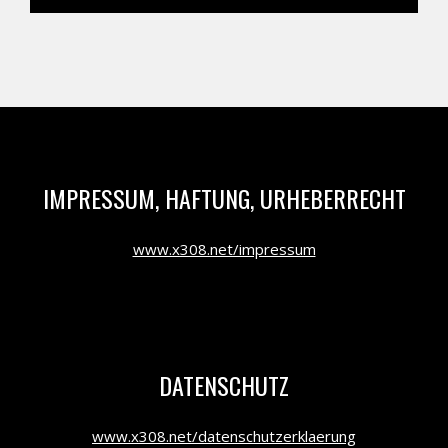
IMPRESSUM, HAFTUNG, URHEBERRECHT
www.x308.net/impressum
DATENSCHUTZ
www.x308.net/datenschutzerklaerung