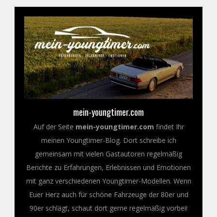
mein-youngtimer.com
Auf der Seite
mein-youngtimer.com
findet Ihr
meinen Youngtimer-Blog. Dort schreibe ich
gemeinsam mit vielen Gastautoren regelmäßig
Berichte zu Erfahrungen, Erlebnissen und Emotionen
mit ganz verschiedenen Youngtimer-Modellen. Wenn
Euer Herz auch für schöne Fahrzeuge der 80er und
90er schlägt, schaut dort gerne regelmäßig vorbei!