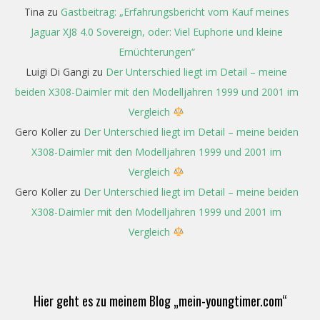
Tina
zu
Gastbeitrag: „Erfahrungsbericht vom Kauf meines
Jaguar XJ8 4.0 Sovereign, oder: Viel Euphorie und kleine
Ernüchterungen“
Luigi Di Gangi
zu
Der Unterschied liegt im Detail – meine
beiden X308-Daimler mit den Modelljahren 1999 und 2001 im
Vergleich
Gero Koller
zu
Der Unterschied liegt im Detail – meine beiden
X308-Daimler mit den Modelljahren 1999 und 2001 im
Vergleich
Gero Koller
zu
Der Unterschied liegt im Detail – meine beiden
X308-Daimler mit den Modelljahren 1999 und 2001 im
Vergleich
Hier geht es zu meinem Blog „mein-youngtimer.com“