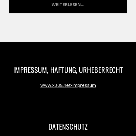
WEITERLESEN...
IMPRESSUM, HAFTUNG, URHEBERRECHT
www.x308.net/impressum
DATENSCHUTZ