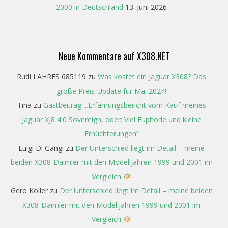
2000 in Deutschland
13. Juni 2026
Neue Kommentare auf X308.NET
Rudi LAHRES 685119
zu
Was kostet ein Jaguar X308? Das
große Preis-Update für Mai 2024!
Tina
zu
Gastbeitrag: „Erfahrungsbericht vom Kauf meines
Jaguar XJ8 4.0 Sovereign, oder: Viel Euphorie und kleine
Ernüchterungen“
Luigi Di Gangi
zu
Der Unterschied liegt im Detail – meine
beiden X308-Daimler mit den Modelljahren 1999 und 2001 im
Vergleich
Gero Koller
zu
Der Unterschied liegt im Detail – meine beiden
X308-Daimler mit den Modelljahren 1999 und 2001 im
Vergleich