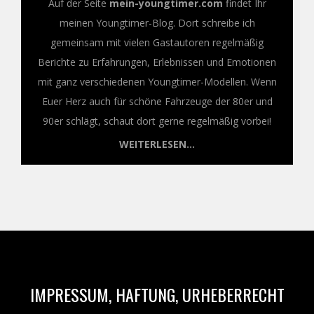
Auf der Seite
mein-youngtimer.com
findet Ihr
meinen Youngtimer-Blog. Dort schreibe ich
gemeinsam mit vielen Gastautoren regelmäßig
Berichte zu Erfahrungen, Erlebnissen und Emotionen
mit ganz verschiedenen Youngtimer-Modellen. Wenn
Euer Herz auch für schöne Fahrzeuge der 80er und
90er schlägt, schaut dort gerne regelmäßig vorbei!
WEITERLESEN...
IMPRESSUM, HAFTUNG, URHEBERRECHT