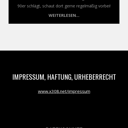
90er schlägt, schaut dort gerne regelmäßig vorbei!
WEITERLESEN...
IMPRESSUM, HAFTUNG, URHEBERRECHT
www.x308.net/impressum