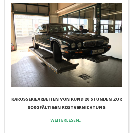
E
T
KAROSSERIEARBEITEN VON RUND 20 STUNDEN ZUR
SORGFÄLTIGEN ROSTVERNICHTUNG
WEITERLESEN…