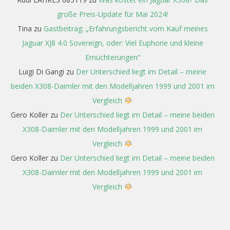
große Preis-Update für Mai 2024!
Tina
zu
Gastbeitrag: „Erfahrungsbericht vom Kauf meines
Jaguar XJ8 4.0 Sovereign, oder: Viel Euphorie und kleine
Ernüchterungen“
Luigi Di Gangi
zu
Der Unterschied liegt im Detail – meine
beiden X308-Daimler mit den Modelljahren 1999 und 2001 im
Vergleich
Gero Koller
zu
Der Unterschied liegt im Detail – meine beiden
X308-Daimler mit den Modelljahren 1999 und 2001 im
Vergleich
Gero Koller
zu
Der Unterschied liegt im Detail – meine beiden
X308-Daimler mit den Modelljahren 1999 und 2001 im
Vergleich