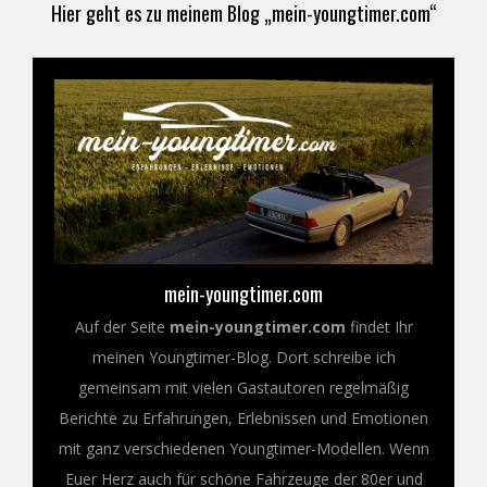
Hier geht es zu meinem Blog „mein-youngtimer.com“
mein-youngtimer.com
Auf der Seite
mein-youngtimer.com
findet Ihr
meinen Youngtimer-Blog. Dort schreibe ich
gemeinsam mit vielen Gastautoren regelmäßig
Berichte zu Erfahrungen, Erlebnissen und Emotionen
mit ganz verschiedenen Youngtimer-Modellen. Wenn
Euer Herz auch für schöne Fahrzeuge der 80er und