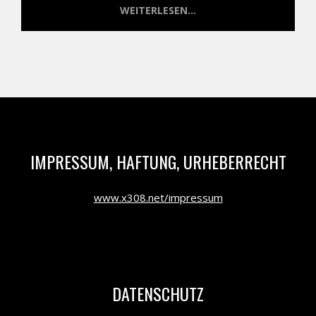
WEITERLESEN...
IMPRESSUM, HAFTUNG, URHEBERRECHT
www.x308.net/impressum
DATENSCHUTZ