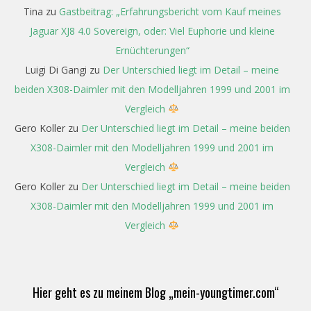
Tina
zu
Gastbeitrag: „Erfahrungsbericht vom Kauf meines
Jaguar XJ8 4.0 Sovereign, oder: Viel Euphorie und kleine
Ernüchterungen“
Luigi Di Gangi
zu
Der Unterschied liegt im Detail – meine
beiden X308-Daimler mit den Modelljahren 1999 und 2001 im
Vergleich
Gero Koller
zu
Der Unterschied liegt im Detail – meine beiden
X308-Daimler mit den Modelljahren 1999 und 2001 im
Vergleich
Gero Koller
zu
Der Unterschied liegt im Detail – meine beiden
X308-Daimler mit den Modelljahren 1999 und 2001 im
Vergleich
Hier geht es zu meinem Blog „mein-youngtimer.com“