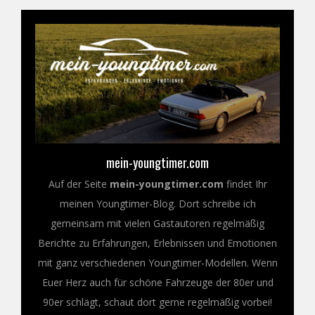
mein-youngtimer.com
Auf der Seite
mein-youngtimer.com
findet Ihr
meinen Youngtimer-Blog. Dort schreibe ich
gemeinsam mit vielen Gastautoren regelmäßig
Berichte zu Erfahrungen, Erlebnissen und Emotionen
mit ganz verschiedenen Youngtimer-Modellen. Wenn
Euer Herz auch für schöne Fahrzeuge der 80er und
90er schlägt, schaut dort gerne regelmäßig vorbei!