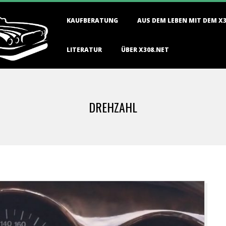
Primary
KAUFBERATUNG
AUS DEM LEBEN MIT DEM X
Navigation
Menu
LITERATUR
ÜBER X308.NET
DREHZAHL