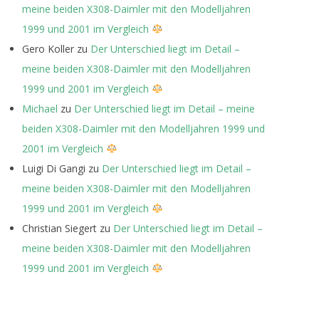
meine beiden X308-Daimler mit den Modelljahren
1999 und 2001 im Vergleich
Gero Koller
zu
Der Unterschied liegt im Detail –
meine beiden X308-Daimler mit den Modelljahren
1999 und 2001 im Vergleich
Michael
zu
Der Unterschied liegt im Detail – meine
beiden X308-Daimler mit den Modelljahren 1999 und
2001 im Vergleich
Luigi Di Gangi
zu
Der Unterschied liegt im Detail –
meine beiden X308-Daimler mit den Modelljahren
1999 und 2001 im Vergleich
Christian Siegert
zu
Der Unterschied liegt im Detail –
meine beiden X308-Daimler mit den Modelljahren
1999 und 2001 im Vergleich