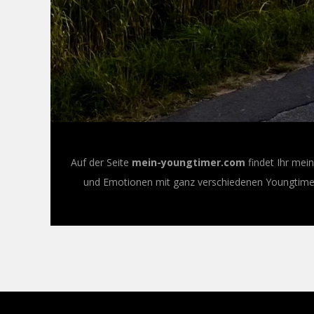
Auf der Seite
mein-youngtimer.com
findet Ihr mei
und Emotionen mit ganz verschiedenen Youngtimer-