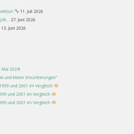
spektion
11. Juli 2026
XJ40…
27. Juni 2026
13. Juni 2026
 Mai 2024!
rie und kleine Ernüchterungen“
 1999 und 2001 im Vergleich
1999 und 2001 im Vergleich
1999 und 2001 im Vergleich