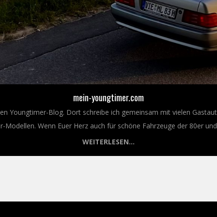
mein-youngtimer.com
nen Youngtimer-Blog. Dort schreibe ich gemeinsam mit vielen Gastaut
Modellen. Wenn Euer Herz auch für schöne Fahrzeuge der 80er und 9
WEITERLESEN...