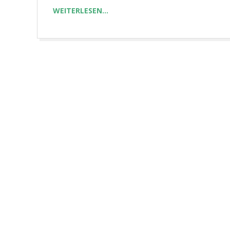
WEITERLESEN…