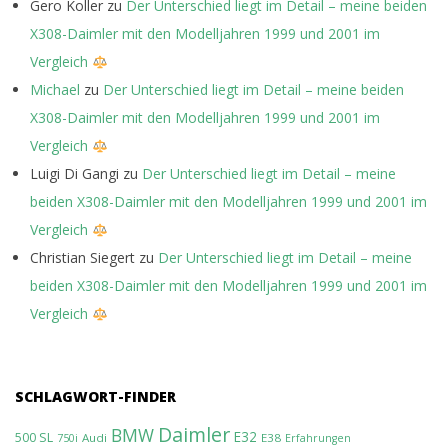
Gero Koller
zu
Der Unterschied liegt im Detail – meine beiden
X308-Daimler mit den Modelljahren 1999 und 2001 im
Vergleich
Michael
zu
Der Unterschied liegt im Detail – meine beiden
X308-Daimler mit den Modelljahren 1999 und 2001 im
Vergleich
Luigi Di Gangi
zu
Der Unterschied liegt im Detail – meine
beiden X308-Daimler mit den Modelljahren 1999 und 2001 im
Vergleich
Christian Siegert
zu
Der Unterschied liegt im Detail – meine
beiden X308-Daimler mit den Modelljahren 1999 und 2001 im
Vergleich
SCHLAGWORT-FINDER
Daimler
BMW
E32
500 SL
Audi
E38
750i
Erfahrungen