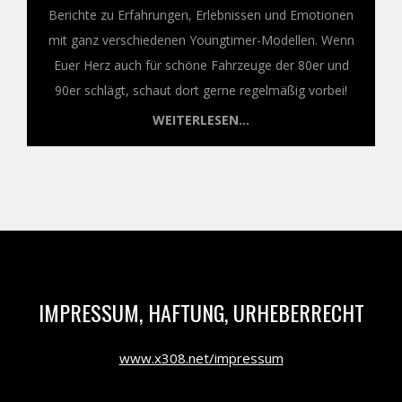
Berichte zu Erfahrungen, Erlebnissen und Emotionen
mit ganz verschiedenen Youngtimer-Modellen. Wenn
Euer Herz auch für schöne Fahrzeuge der 80er und
90er schlägt, schaut dort gerne regelmäßig vorbei!
WEITERLESEN...
IMPRESSUM, HAFTUNG, URHEBERRECHT
www.x308.net/impressum