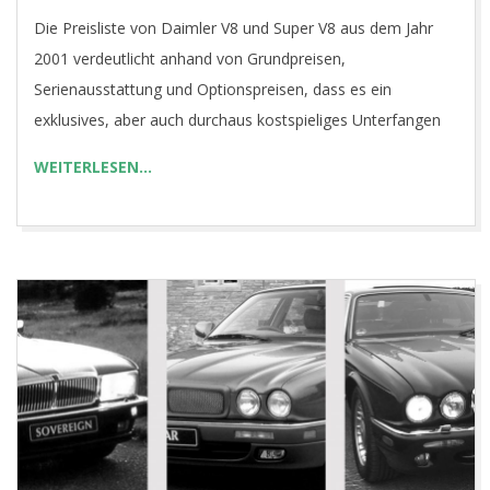
01-
Die Preisliste von Daimler V8 und Super V8 aus dem Jahr
30
2001 verdeutlicht anhand von Grundpreisen,
Serienausstattung und Optionspreisen, dass es ein
exklusives, aber auch durchaus kostspieliges Unterfangen
WEITERLESEN…