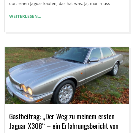
dort einen Jaguar kaufen, das hat was. Ja, man muss
WEITERLESEN…
Gastbeitrag: „Der Weg zu meinem ersten
Jaguar X308“ – ein Erfahrungsbericht von