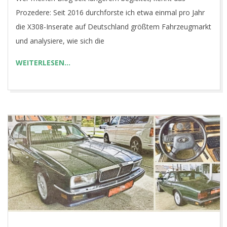
04
Prozedere: Seit 2016 durchforste ich etwa einmal pro Jahr
die X308-Inserate auf Deutschland größtem Fahrzeugmarkt
und analysiere, wie sich die
WEITERLESEN…