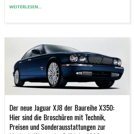
WEITERLESEN…
Der neue Jaguar XJ8 der Baureihe X350:
Hier sind die Broschüren mit Technik,
Preisen und Sonderausstattungen zur